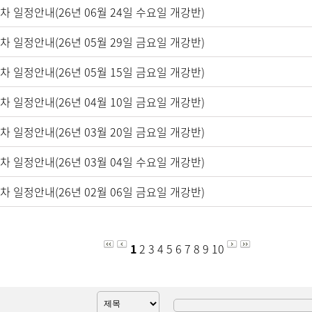
2차 일정안내(26년 06월 24일 수요일 개강반)
현장실습 학교 검색
1차 일정안내(26년 05월 29일 금요일 개강반)
8차 일정안내(26년 05월 15일 금요일 개강반)
7차 일정안내(26년 04월 10일 금요일 개강반)
6차 일정안내(26년 03월 20일 금요일 개강반)
5차 일정안내(26년 03월 04일 수요일 개강반)
4차 일정안내(26년 02월 06일 금요일 개강반)
1
2
3
4
5
6
7
8
9
10