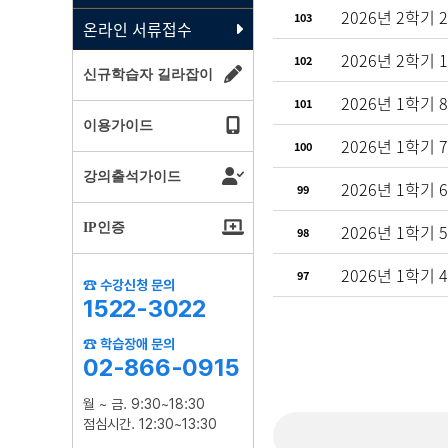
2026년 2학기 
103
온라인 서류접수
2026년 2학기 
102
신규학습자 길라잡이
2026년 1학기 
101
이용가이드
2026년 1학기 
100
강의출석가이드
2026년 1학기 
99
IP인증
2026년 1학기 
98
2026년 1학기 
97
☎ 수강신청 문의
1522-3022
☎ 학습장애 문의
02-866-0915
월 ~ 금. 9:30~18:30
점심시간. 12:30~13:30