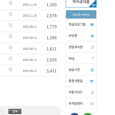
1,160
2025.11.20
Quick menu
2,078
2025.11.20
학습프로그램
1,779
2025.08.11
IP인증
1,586
2025.08.11
상담게시판
1,611
2025.08.11
FAQ
2,656
2025.08.11
실습기관
3,431
2025.08.11
증명서발급
이용가이드
자격증센터